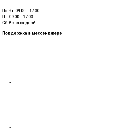
Пн-Чт: 09:00 - 17:30
Пт: 09:00 - 17:00
Сб-Вс: выходной
Поддержка в мессенджере