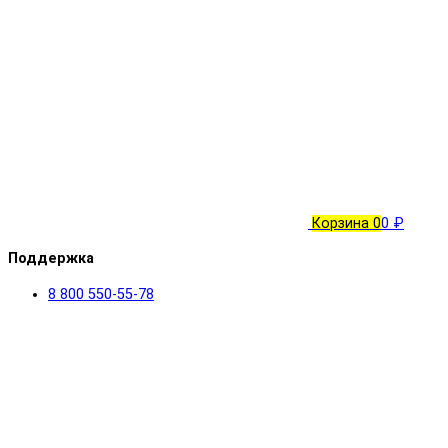
Корзина
0
0 ₽
Поддержка
8 800 550-55-78