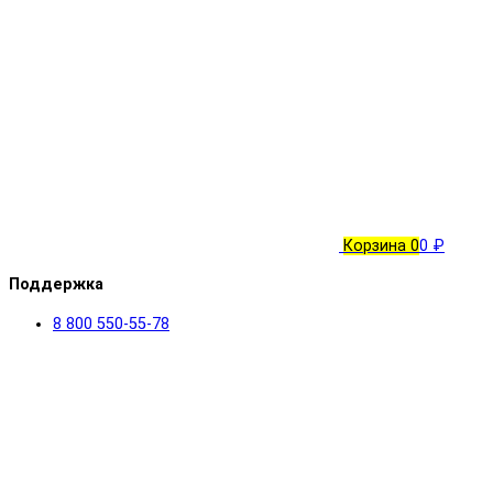
Корзина
0
0 ₽
Поддержка
8 800 550-55-78