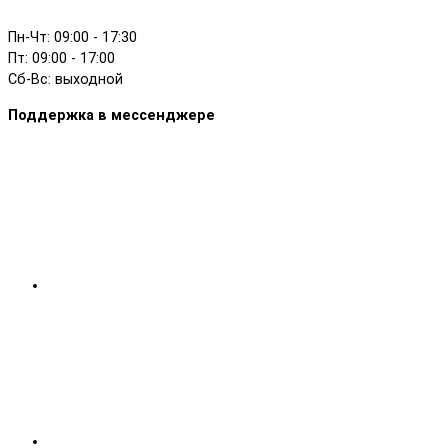
Пн-Чт: 09:00 - 17:30
Пт: 09:00 - 17:00
Сб-Вс: выходной
Поддержка в мессенджере