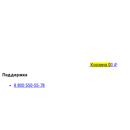
Корзина
0
0 ₽
Поддержка
8 800 550-55-78